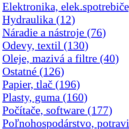
Elektronika, elek.spotrebiče
Hydraulika (12)
Náradie a nástroje (76)
Odevy, textil (130)
Oleje, mazivá a filtre (40)
Ostatné (126)
Papier, tlač (196)
Plasty, guma (160)
Počítače, software (177)
Poľnohospodárstvo, potravi