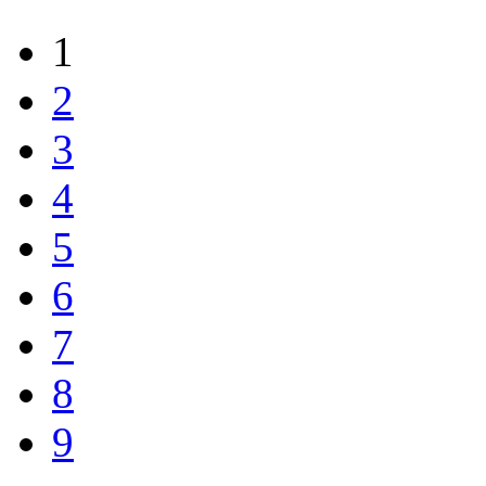
1
2
3
4
5
6
7
8
9