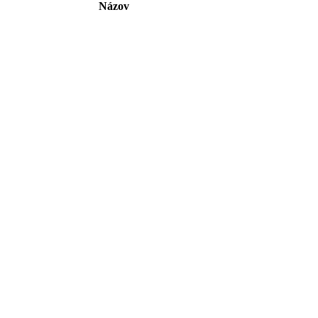
Názov