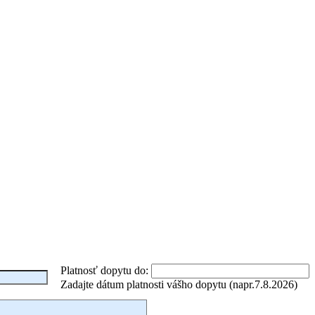
Platnosť dopytu do:
Zadajte dátum platnosti vášho dopytu (napr.7.8.2026)