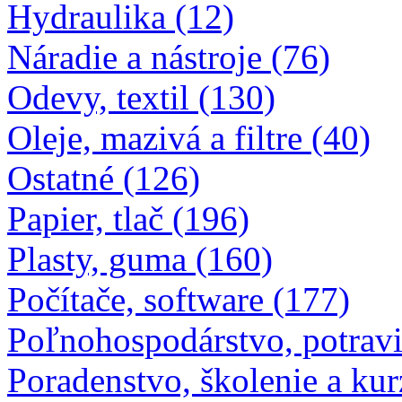
Hydraulika (12)
Náradie a nástroje (76)
Odevy, textil (130)
Oleje, mazivá a filtre (40)
Ostatné (126)
Papier, tlač (196)
Plasty, guma (160)
Počítače, software (177)
Poľnohospodárstvo, potravi
Poradenstvo, školenie a kur