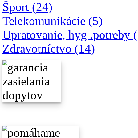
Šport (24)
Telekomunikácie (5)
Upratovanie, hyg .potreby 
Zdravotníctvo (14)