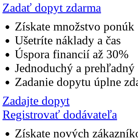
Zadať dopyt zdarma
Získate množstvo ponúk
Ušetríte náklady a čas
Úspora financií až 30%
Jednoduchý a prehľadný
Zadanie dopytu úplne zd
Zadajte dopyt
Registrovať dodávateľa
Získate nových zákazník