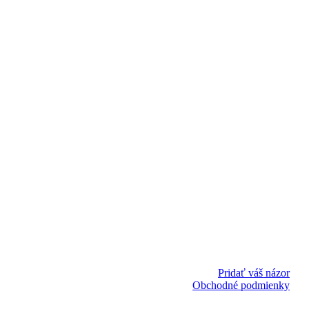
Pridať váš názor
Obchodné podmienky