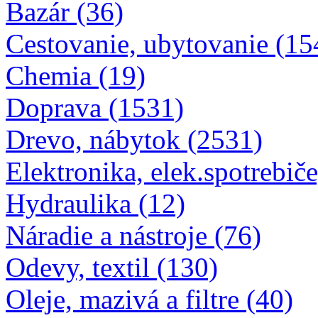
Bazár (36)
Cestovanie, ubytovanie (15
Chemia (19)
Doprava (1531)
Drevo, nábytok (2531)
Elektronika, elek.spotrebiče
Hydraulika (12)
Náradie a nástroje (76)
Odevy, textil (130)
Oleje, mazivá a filtre (40)