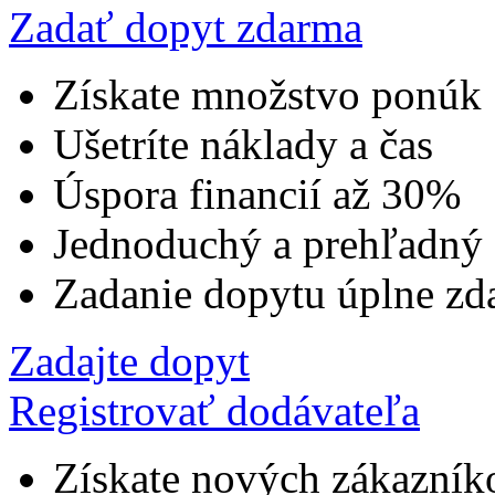
Zadať dopyt zdarma
Získate množstvo ponúk
Ušetríte náklady a čas
Úspora financií až 30%
Jednoduchý a prehľadný
Zadanie dopytu úplne zd
Zadajte dopyt
Registrovať dodávateľa
Získate nových zákazník