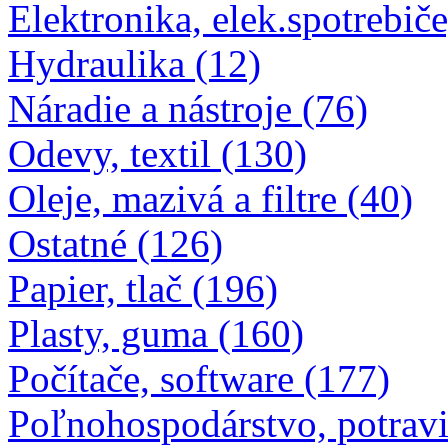
Elektronika, elek.spotrebiče
Hydraulika (12)
Náradie a nástroje (76)
Odevy, textil (130)
Oleje, mazivá a filtre (40)
Ostatné (126)
Papier, tlač (196)
Plasty, guma (160)
Počítače, software (177)
Poľnohospodárstvo, potravi