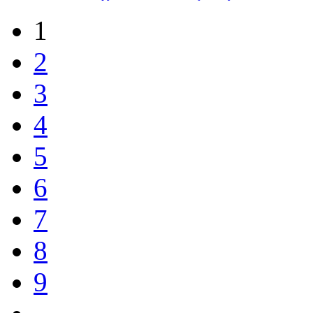
1
2
3
4
5
6
7
8
9