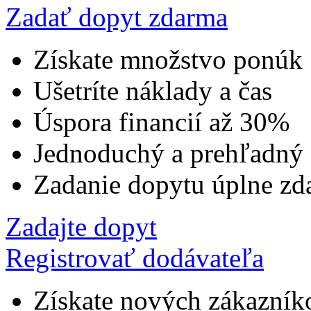
Zadať dopyt zdarma
Získate množstvo ponúk
Ušetríte náklady a čas
Úspora financií až 30%
Jednoduchý a prehľadný
Zadanie dopytu úplne zd
Zadajte dopyt
Registrovať dodávateľa
Získate nových zákazník