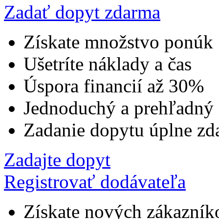
Zadať dopyt zdarma
Získate množstvo ponúk
Ušetríte náklady a čas
Úspora financií až 30%
Jednoduchý a prehľadný
Zadanie dopytu úplne zd
Zadajte dopyt
Registrovať dodávateľa
Získate nových zákazník