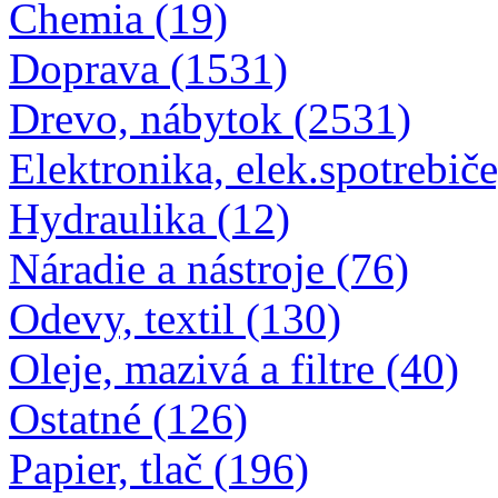
Chemia (19)
Doprava (1531)
Drevo, nábytok (2531)
Elektronika, elek.spotrebiče
Hydraulika (12)
Náradie a nástroje (76)
Odevy, textil (130)
Oleje, mazivá a filtre (40)
Ostatné (126)
Papier, tlač (196)