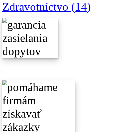
Zdravotníctvo (14)