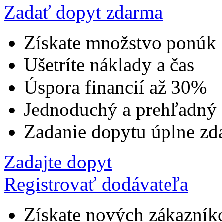
Zadať dopyt zdarma
Získate množstvo ponúk
Ušetríte náklady a čas
Úspora financií až 30%
Jednoduchý a prehľadný
Zadanie dopytu úplne zd
Zadajte dopyt
Registrovať dodávateľa
Získate nových zákazník