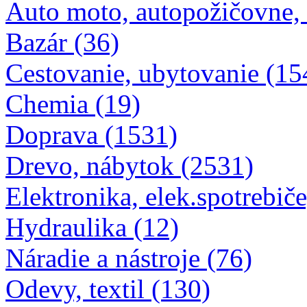
Auto moto, autopožičovne,
Bazár (36)
Cestovanie, ubytovanie (15
Chemia (19)
Doprava (1531)
Drevo, nábytok (2531)
Elektronika, elek.spotrebiče
Hydraulika (12)
Náradie a nástroje (76)
Odevy, textil (130)